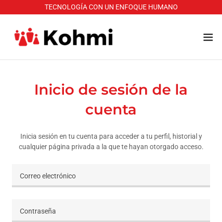
TECNOLOGÍA CON UN ENFOQUE HUMANO
Inicio de sesión de la
cuenta
Inicia sesión en tu cuenta para acceder a tu perfil, historial y
cualquier página privada a la que te hayan otorgado acceso.